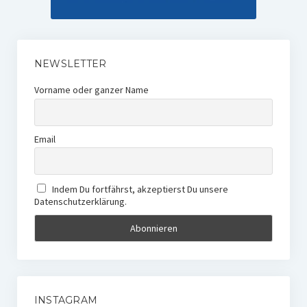
NEWSLETTER
Vorname oder ganzer Name
Email
Indem Du fortfährst, akzeptierst Du unsere
Datenschutzerklärung.
INSTAGRAM