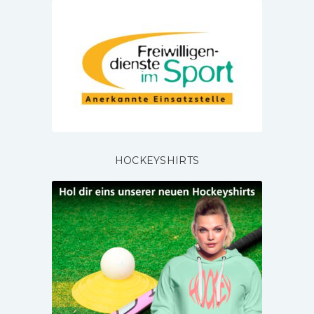
HOCKEYSHIRTS