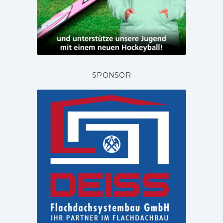
SPONSOR