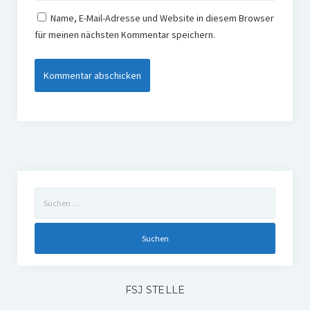
Name, E-Mail-Adresse und Website in diesem Browser
für meinen nächsten Kommentar speichern.
Suchen
nach:
FSJ STELLE