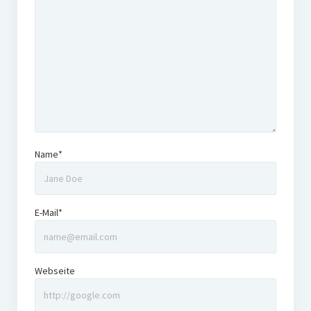
Name*
E-Mail*
Webseite