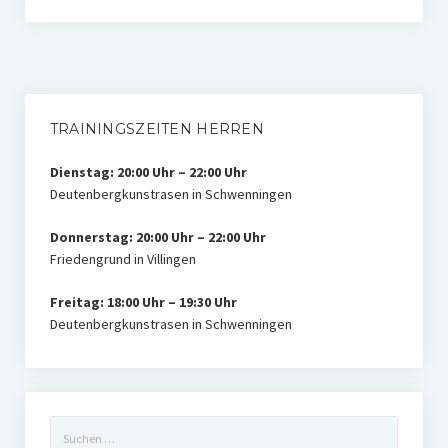
TRAININGSZEITEN HERREN
Dienstag: 20:00 Uhr – 22:00 Uhr
Deutenbergkunstrasen in Schwenningen
Donnerstag: 20:00 Uhr – 22:00 Uhr
Friedengrund in Villingen
Freitag: 18:00 Uhr – 19:30 Uhr
Deutenbergkunstrasen in Schwenningen
Suchen