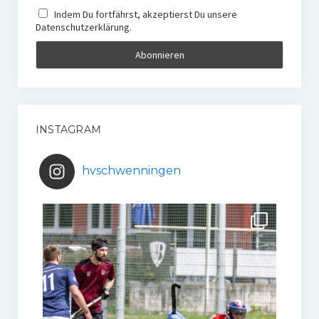
Indem Du fortfährst, akzeptierst Du unsere
Datenschutzerklärung.
INSTAGRAM
hvschwenningen