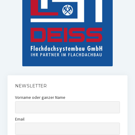
NEWSLETTER
Vorname oder ganzer Name
Email