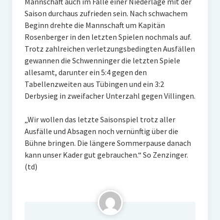
Mannschaft auch im Falle einer Niederlage mit der
Saison durchaus zufrieden sein. Nach schwachem
Beginn drehte die Mannschaft um Kapitän
Rosenberger in den letzten Spielen nochmals auf.
Trotz zahlreichen verletzungsbedingten Ausfällen
gewannen die Schwenninger die letzten Spiele
allesamt, darunter ein 5:4 gegen den
Tabellenzweiten aus Tübingen und ein 3:2
Derbysieg in zweifacher Unterzahl gegen Villingen.
„Wir wollen das letzte Saisonspiel trotz aller
Ausfälle und Absagen noch vernünftig über die
Bühne bringen. Die längere Sommerpause danach
kann unser Kader gut gebrauchen.“ So Zenzinger.
(td)