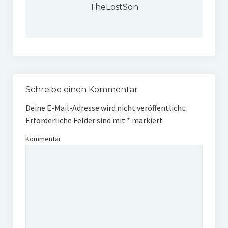
TheLostSon
Schreibe einen Kommentar
Deine E-Mail-Adresse wird nicht veröffentlicht.
Erforderliche Felder sind mit
*
markiert
Kommentar