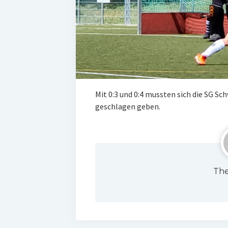
Mit 0:3 und 0:4 mussten sich die SG 
geschlagen geben.
The