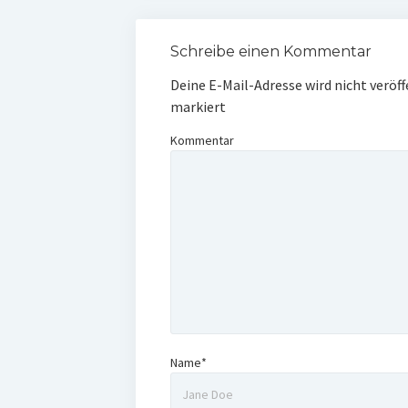
Schreibe einen Kommentar
Deine E-Mail-Adresse wird nicht veröff
markiert
Kommentar
Name*