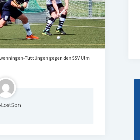
Schwenningen-Tuttlingen gegen den SSV Ulm
LostSon