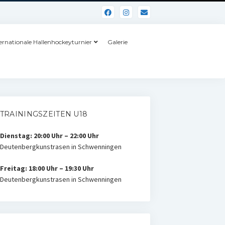
ernationale Hallenhockeyturnier
Galerie
TRAININGSZEITEN U18
Dienstag: 20:00 Uhr – 22:00 Uhr
Deutenbergkunstrasen in Schwenningen
Freitag: 18:00 Uhr – 19:30 Uhr
Deutenbergkunstrasen in Schwenningen