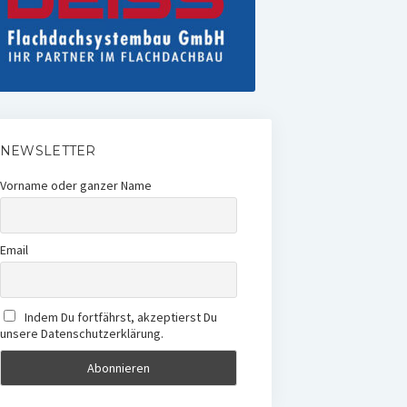
NEWSLETTER
Vorname oder ganzer Name
Email
Indem Du fortfährst, akzeptierst Du
unsere Datenschutzerklärung.