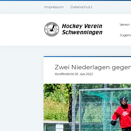
Impressum
Datenschutz
Verein
Jugen
Zwei Niederlagen gegen
Veröffentlicht 30. Juni 2022