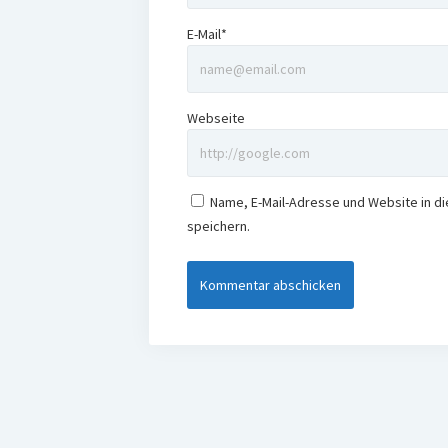
E-Mail*
Webseite
Name, E-Mail-Adresse und Website in 
speichern.