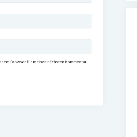
diesem Browser für meinen nächsten Kommentar