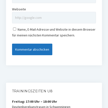
Webseite
Name, E-Mail-Adresse und Website in diesem Browser
für meinen nächsten Kommentar speichern.
TRAININGSZEITEN U8
Freitag: 17:00 Uhr – 18:00 Uhr
Deutenbergkunstrasen in Schwenningen