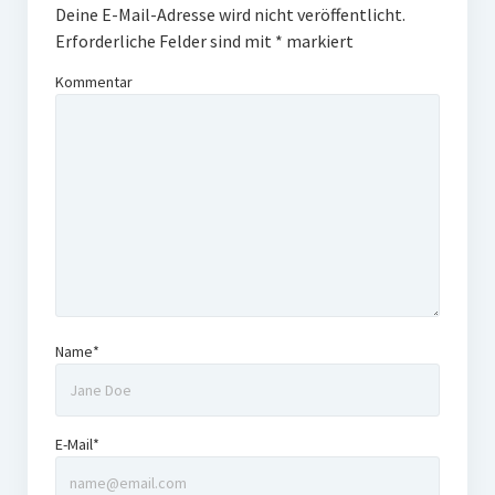
Deine E-Mail-Adresse wird nicht veröffentlicht.
Erforderliche Felder sind mit
*
markiert
Kommentar
Name*
E-Mail*