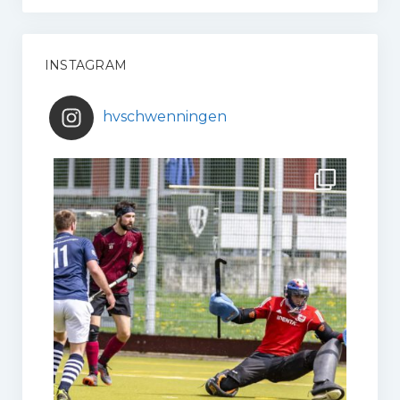
INSTAGRAM
hvschwenningen