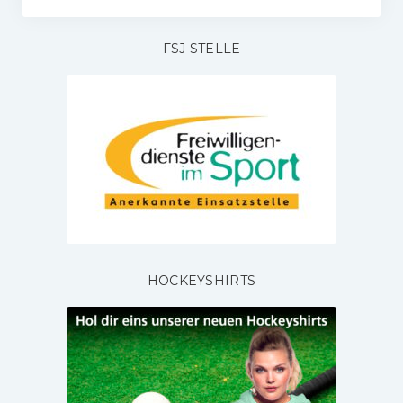
FSJ STELLE
HOCKEYSHIRTS