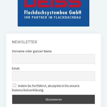
NEWSLETTER
Vorname oder ganzer Name
Email
Indem Du fortfährst, akzeptierst Du unsere
Datenschutzerklärung.