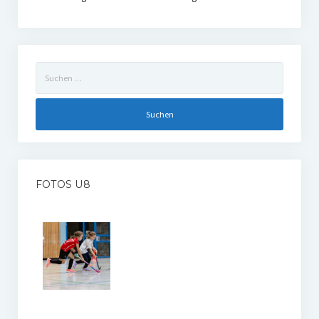
Suchen
nach:
FOTOS U8