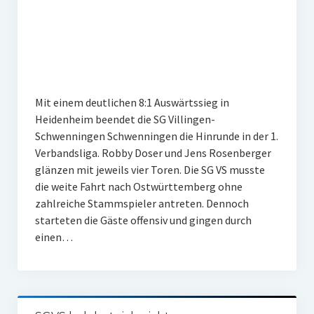
Mit einem deutlichen 8:1 Auswärtssieg in
Heidenheim beendet die SG Villingen-
Schwenningen Schwenningen die Hinrunde in der 1.
Verbandsliga. Robby Doser und Jens Rosenberger
glänzen mit jeweils vier Toren. Die SG VS musste
die weite Fahrt nach Ostwürttemberg ohne
zahlreiche Stammspieler antreten. Dennoch
starteten die Gäste offensiv und gingen durch
einen…