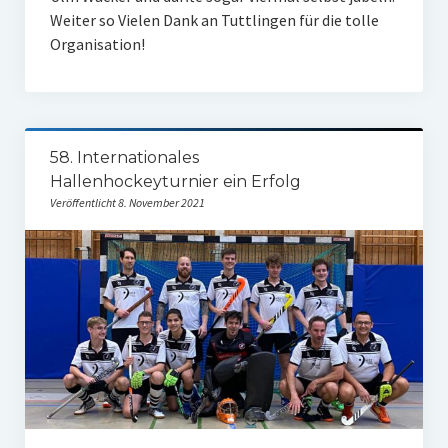
Weiter so Vielen Dank an Tuttlingen für die tolle
Organisation!
58. Internationales
Hallenhockeyturnier ein Erfolg
Veröffentlicht 8. November 2021