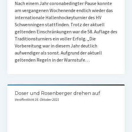
Nach einem Jahr coronabedingter Pause konnte
am vergangenen Wochenende endlich wieder das
internationale Hallenhockeyturnier des HV
Schwenningen stattfinden. Trotz der aktuell
geltenden Einschränkungen war die 58. Auflage des
Traditionsturniers ein voller Erfolg. „Die
Vorbereitung war in diesem Jahr deutlich
aufwendiger als sonst. Aufgrund der aktuell
geltenden Regeln in der Warnstufe…
Doser und Rosenberger drehen auf
Veröffentlicht 16. Oktober 2021