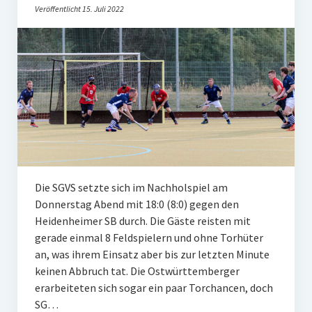
Veröffentlicht 15. Juli 2022
Die SGVS setzte sich im Nachholspiel am
Donnerstag Abend mit 18:0 (8:0) gegen den
Heidenheimer SB durch. Die Gäste reisten mit
gerade einmal 8 Feldspielern und ohne Torhüter
an, was ihrem Einsatz aber bis zur letzten Minute
keinen Abbruch tat. Die Ostwürttemberger
erarbeiteten sich sogar ein paar Torchancen, doch
SG…