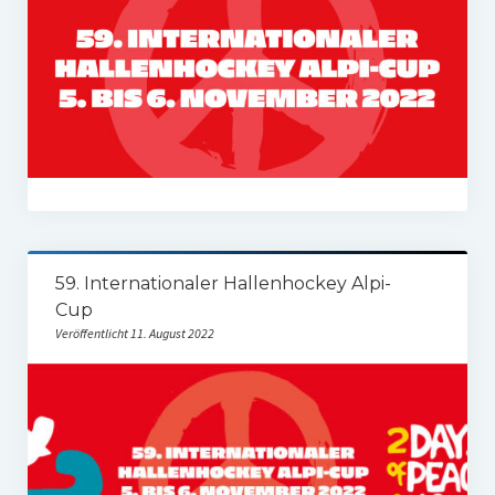
59. Internationaler Hallenhockey Alpi-
Cup
Veröffentlicht 11. August 2022