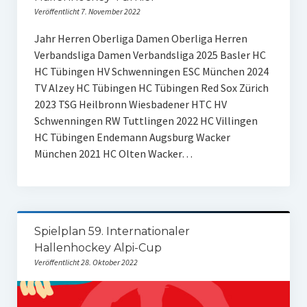
Veröffentlicht 7. November 2022
Jahr Herren Oberliga Damen Oberliga Herren
Verbandsliga Damen Verbandsliga 2025 Basler HC
HC Tübingen HV Schwenningen ESC München 2024
TV Alzey HC Tübingen HC Tübingen Red Sox Zürich
2023 TSG Heilbronn Wiesbadener HTC HV
Schwenningen RW Tuttlingen 2022 HC Villingen
HC Tübingen Endemann Augsburg Wacker
München 2021 HC Olten Wacker…
Spielplan 59. Internationaler
Hallenhockey Alpi-Cup
Veröffentlicht 28. Oktober 2022