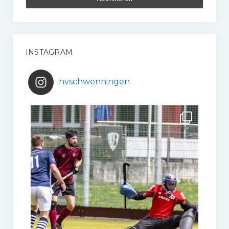
INSTAGRAM
hvschwenningen