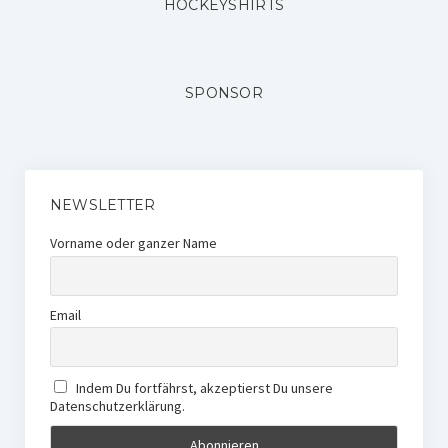
HOCKEYSHIRTS
SPONSOR
NEWSLETTER
Vorname oder ganzer Name
Email
Indem Du fortfährst, akzeptierst Du unsere
Datenschutzerklärung.